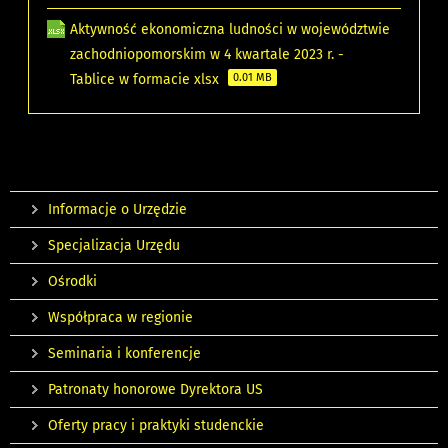
Aktywność ekonomiczna ludności w województwie
zachodniopomorskim w 4 kwartale 2023 r. -
Tablice w formacie xlsx
0.01 MB
Informacje o Urzędzie
Specjalizacja Urzędu
Ośrodki
Współpraca w regionie
Seminaria i konferencje
Patronaty honorowe Dyrektora US
Oferty pracy i praktyki studenckie