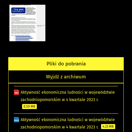
Pliki do pobrania
Wyjdź z archiwum
Aktywność ekonomiczna ludności w województwie
zachodniopomorskim w 4 kwartale 2023 r.
0.50 MB
Aktywność ekonomiczna ludności w województwie
zachodniopomorskim w 4 kwartale 2023 r.
4.23 MB