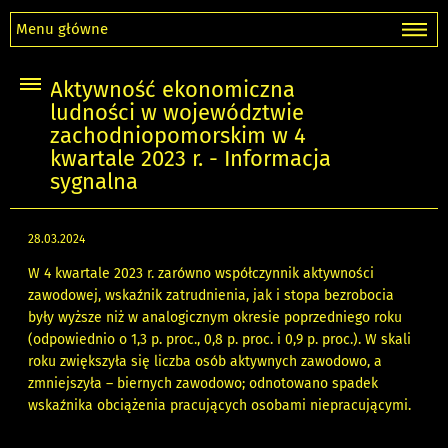
Menu główne
Aktywność ekonomiczna
ludności w województwie
zachodniopomorskim w 4
kwartale 2023 r. - Informacja
sygnalna
28.03.2024
W 4 kwartale 2023 r. zarówno współczynnik aktywności
zawodowej, wskaźnik zatrudnienia, jak i stopa bezrobocia
były wyższe niż w analogicznym okresie poprzedniego roku
(odpowiednio o 1,3 p. proc., 0,8 p. proc. i 0,9 p. proc.). W skali
roku zwiększyła się liczba osób aktywnych zawodowo, a
zmniejszyła – biernych zawodowo; odnotowano spadek
wskaźnika obciążenia pracujących osobami niepracującymi.