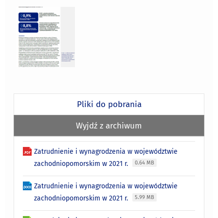
Pliki do pobrania
Wyjdź z archiwum
Zatrudnienie i wynagrodzenia w województwie
zachodniopomorskim w 2021 r.
0.64 MB
Zatrudnienie i wynagrodzenia w województwie
zachodniopomorskim w 2021 r.
5.99 MB