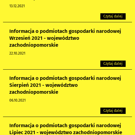
13.12.2021
Czytaj dalej
Informacja o podmiotach gospodarki narodowej
Wrzesień 2021 - województwo
zachodniopomorskie
22.10.2021
Czytaj dalej
Informacja o podmiotach gospodarki narodowej
Sierpień 2021 - województwo
zachodniopomorskie
06.10.2021
Czytaj dalej
Informacja o podmiotach gospodarki narodowej
Lipiec 2021 - województwo zachodniopomorskie