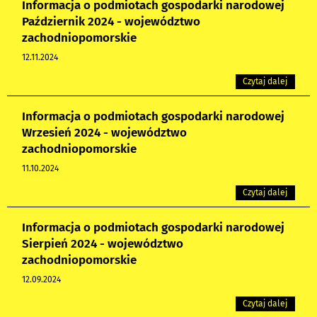
Informacja o podmiotach gospodarki narodowej
Październik 2024 - województwo
zachodniopomorskie
12.11.2024
Czytaj dalej
Informacja o podmiotach gospodarki narodowej
Wrzesień 2024 - województwo
zachodniopomorskie
11.10.2024
Czytaj dalej
Informacja o podmiotach gospodarki narodowej
Sierpień 2024 - województwo
zachodniopomorskie
12.09.2024
Czytaj dalej