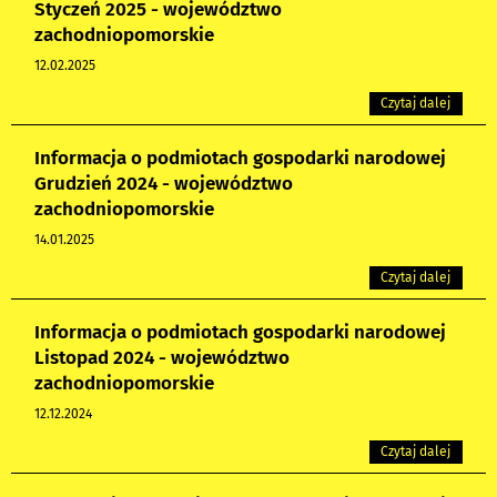
Styczeń 2025 - województwo
zachodniopomorskie
12.02.2025
Czytaj dalej
Informacja o podmiotach gospodarki narodowej
Grudzień 2024 - województwo
zachodniopomorskie
14.01.2025
Czytaj dalej
Informacja o podmiotach gospodarki narodowej
Listopad 2024 - województwo
zachodniopomorskie
12.12.2024
Czytaj dalej