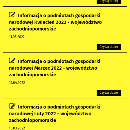
Czytaj dalej
Informacja o podmiotach gospodarki
narodowej Kwiecień 2022 - województwo
zachodniopomorskie
11.05.2022
Czytaj dalej
Informacja o podmiotach gospodarki
narodowej Marzec 2022 - województwo
zachodniopomorskie
15.04.2022
Czytaj dalej
Informacja o podmiotach gospodarki
narodowej Luty 2022 - województwo
zachodniopomorskie
15.03.2022