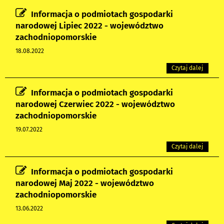
Informacja o podmiotach gospodarki
narodowej Lipiec 2022 - województwo
zachodniopomorskie
18.08.2022
Czytaj dalej
Informacja o podmiotach gospodarki
narodowej Czerwiec 2022 - województwo
zachodniopomorskie
19.07.2022
Czytaj dalej
Informacja o podmiotach gospodarki
narodowej Maj 2022 - województwo
zachodniopomorskie
13.06.2022