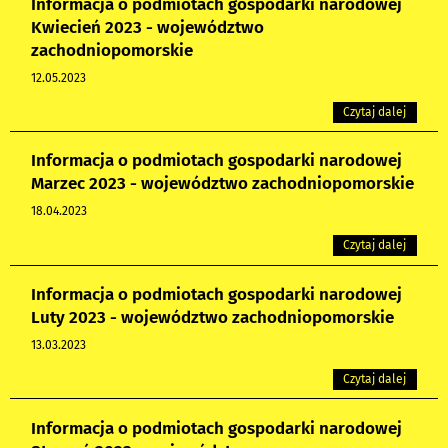
Informacja o podmiotach gospodarki narodowej
Kwiecień 2023 - województwo
zachodniopomorskie
12.05.2023
Czytaj dalej
Informacja o podmiotach gospodarki narodowej
Marzec 2023 - województwo zachodniopomorskie
18.04.2023
Czytaj dalej
Informacja o podmiotach gospodarki narodowej
Luty 2023 - województwo zachodniopomorskie
13.03.2023
Czytaj dalej
Informacja o podmiotach gospodarki narodowej