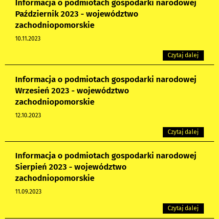
Informacja o podmiotach gospodarki narodowej
Październik 2023 - województwo
zachodniopomorskie
10.11.2023
Czytaj dalej
Informacja o podmiotach gospodarki narodowej
Wrzesień 2023 - województwo
zachodniopomorskie
12.10.2023
Czytaj dalej
Informacja o podmiotach gospodarki narodowej
Sierpień 2023 - województwo
zachodniopomorskie
11.09.2023
Czytaj dalej