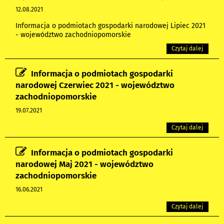
12.08.2021
Informacja o podmiotach gospodarki narodowej Lipiec 2021
- województwo zachodniopomorskie
Czytaj dalej
Informacja o podmiotach gospodarki
narodowej Czerwiec 2021 - województwo
zachodniopomorskie
19.07.2021
Czytaj dalej
Informacja o podmiotach gospodarki
narodowej Maj 2021 - województwo
zachodniopomorskie
16.06.2021
Czytaj dalej