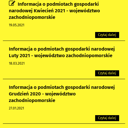
Informacja o podmiotach gospodarki
narodowej Kwiecień 2021 - województwo
zachodniopomorskie
19.05.2021
Czytaj dalej
Informacja o podmiotach gospodarki narodowej
Luty 2021 - województwo zachodniopomorskie
18.03.2021
Czytaj dalej
Informacja o podmiotach gospodarki narodowej
Grudzień 2020 - województwo
zachodniopomorskie
27.01.2021
Czytaj dalej