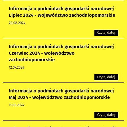
Informacja o podmiotach gospodarki narodowej
Lipiec 2024 - województwo zachodniopomorskie
20.08.2024
Czytaj dalej
Informacja o podmiotach gospodarki narodowej
Czerwiec 2024 - województwo
zachodniopomorskie
12.07.2024
Czytaj dalej
Informacja o podmiotach gospodarki narodowej
Maj 2024 - województwo zachodniopomorskie
11.06.2024
Czytaj dalej