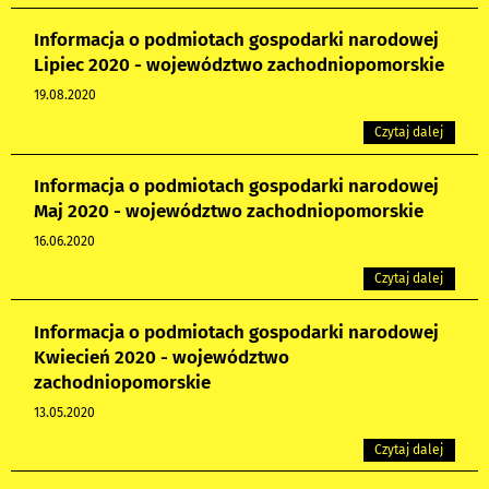
Informacja o podmiotach gospodarki narodowej
Lipiec 2020 - województwo zachodniopomorskie
19.08.2020
Czytaj dalej
Informacja o podmiotach gospodarki narodowej
Maj 2020 - województwo zachodniopomorskie
16.06.2020
Czytaj dalej
Informacja o podmiotach gospodarki narodowej
Kwiecień 2020 - województwo
zachodniopomorskie
13.05.2020
Czytaj dalej