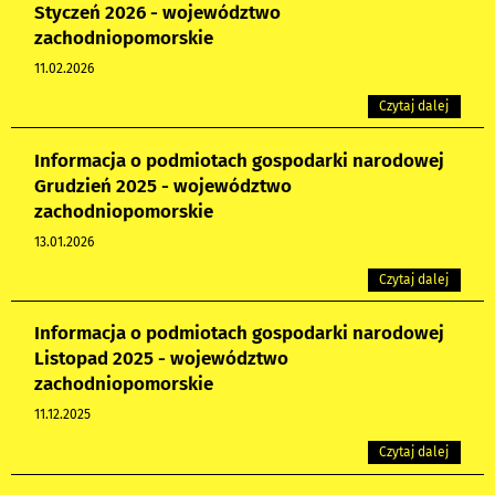
Styczeń 2026 - województwo
zachodniopomorskie
11.02.2026
Czytaj dalej
Informacja o podmiotach gospodarki narodowej
Grudzień 2025 - województwo
zachodniopomorskie
13.01.2026
Czytaj dalej
Informacja o podmiotach gospodarki narodowej
Listopad 2025 - województwo
zachodniopomorskie
11.12.2025
Czytaj dalej