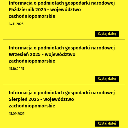
Informacja o podmiotach gospodarki narodowej
Październik 2025 - województwo
zachodniopomorskie
14.11.2025
Czytaj dalej
Informacja o podmiotach gospodarki narodowej
Wrzesień 2025 - województwo
zachodniopomorskie
15.10.2025
Czytaj dalej
Informacja o podmiotach gospodarki narodowej
Sierpień 2025 - województwo
zachodniopomorskie
15.09.2025
Czytaj dalej