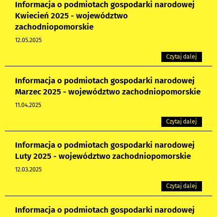
Informacja o podmiotach gospodarki narodowej
Kwiecień 2025 - województwo
zachodniopomorskie
12.05.2025
Czytaj dalej
Informacja o podmiotach gospodarki narodowej
Marzec 2025 - województwo zachodniopomorskie
11.04.2025
Czytaj dalej
Informacja o podmiotach gospodarki narodowej
Luty 2025 - województwo zachodniopomorskie
12.03.2025
Czytaj dalej
Informacja o podmiotach gospodarki narodowej