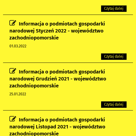
Czytaj dalej
Informacja o podmiotach gospodarki
narodowej Styczeń 2022 - województwo
zachodniopomorskie
01.03.2022
Czytaj dalej
Informacja o podmiotach gospodarki
narodowej Grudzień 2021 - województwo
zachodniopomorskie
25.01.2022
Czytaj dalej
Informacja o podmiotach gospodarki
narodowej Listopad 2021 - województwo
zachodniopomorskie