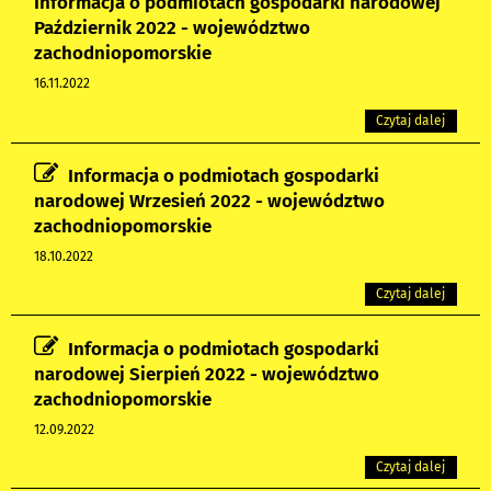
Informacja o podmiotach gospodarki narodowej
Październik 2022 - województwo
zachodniopomorskie
16.11.2022
Czytaj dalej
Informacja o podmiotach gospodarki
narodowej Wrzesień 2022 - województwo
zachodniopomorskie
18.10.2022
Czytaj dalej
Informacja o podmiotach gospodarki
narodowej Sierpień 2022 - województwo
zachodniopomorskie
12.09.2022
Czytaj dalej