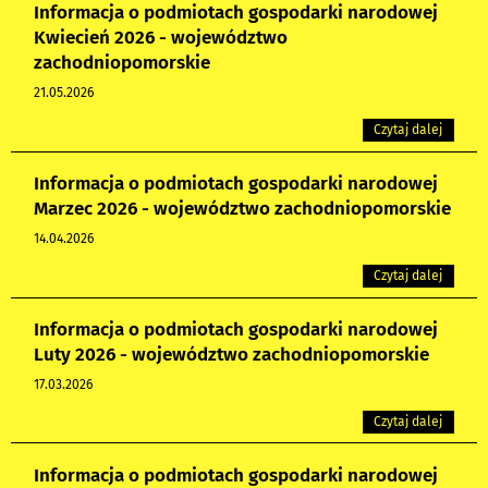
Informacja o podmiotach gospodarki narodowej
Kwiecień 2026 - województwo
zachodniopomorskie
21.05.2026
Czytaj dalej
Informacja o podmiotach gospodarki narodowej
Marzec 2026 - województwo zachodniopomorskie
14.04.2026
Czytaj dalej
Informacja o podmiotach gospodarki narodowej
Luty 2026 - województwo zachodniopomorskie
17.03.2026
Czytaj dalej
Informacja o podmiotach gospodarki narodowej