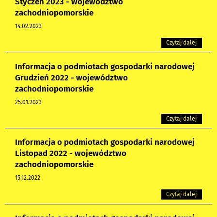
Styczeń 2023 - województwo
zachodniopomorskie
14.02.2023
Czytaj dalej
Informacja o podmiotach gospodarki narodowej
Grudzień 2022 - województwo
zachodniopomorskie
25.01.2023
Czytaj dalej
Informacja o podmiotach gospodarki narodowej
Listopad 2022 - województwo
zachodniopomorskie
15.12.2022
Czytaj dalej