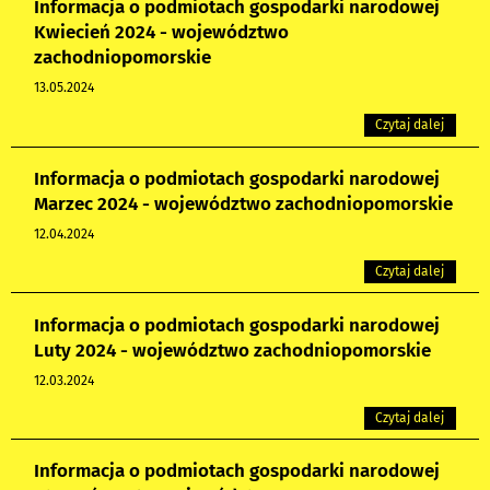
Informacja o podmiotach gospodarki narodowej
Kwiecień 2024 - województwo
zachodniopomorskie
13.05.2024
Czytaj dalej
Informacja o podmiotach gospodarki narodowej
Marzec 2024 - województwo zachodniopomorskie
12.04.2024
Czytaj dalej
Informacja o podmiotach gospodarki narodowej
Luty 2024 - województwo zachodniopomorskie
12.03.2024
Czytaj dalej
Informacja o podmiotach gospodarki narodowej