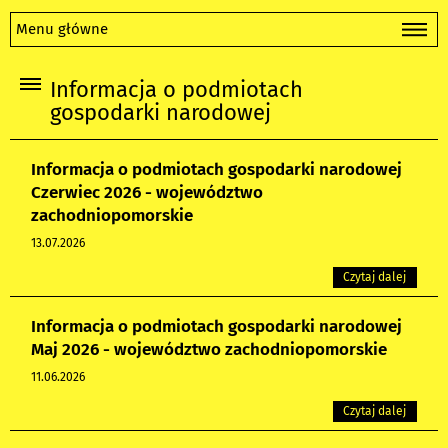
Menu główne
Informacja o podmiotach
gospodarki narodowej
Informacja o podmiotach gospodarki narodowej
Czerwiec 2026 - województwo
zachodniopomorskie
13.07.2026
Czytaj dalej
Informacja o podmiotach gospodarki narodowej
Maj 2026 - województwo zachodniopomorskie
11.06.2026
Czytaj dalej