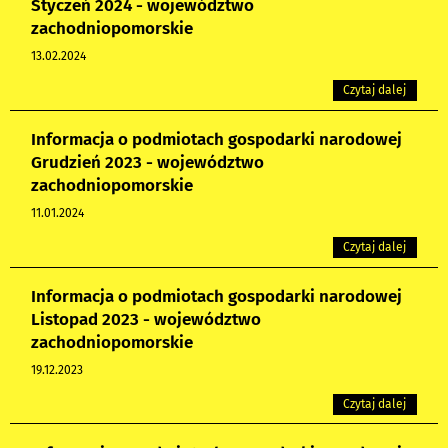
Styczeń 2024 - województwo
zachodniopomorskie
13.02.2024
Czytaj dalej
Informacja o podmiotach gospodarki narodowej
Grudzień 2023 - województwo
zachodniopomorskie
11.01.2024
Czytaj dalej
Informacja o podmiotach gospodarki narodowej
Listopad 2023 - województwo
zachodniopomorskie
19.12.2023
Czytaj dalej