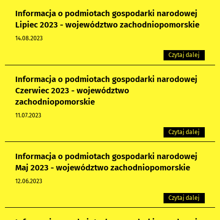
Informacja o podmiotach gospodarki narodowej
Lipiec 2023 - województwo zachodniopomorskie
14.08.2023
Czytaj dalej
Informacja o podmiotach gospodarki narodowej
Czerwiec 2023 - województwo
zachodniopomorskie
11.07.2023
Czytaj dalej
Informacja o podmiotach gospodarki narodowej
Maj 2023 - województwo zachodniopomorskie
12.06.2023
Czytaj dalej