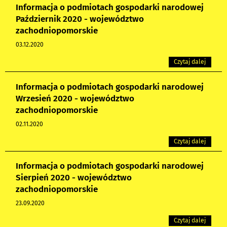
Informacja o podmiotach gospodarki narodowej
Październik 2020 - województwo
zachodniopomorskie
03.12.2020
Czytaj dalej
Informacja o podmiotach gospodarki narodowej
Wrzesień 2020 - województwo
zachodniopomorskie
02.11.2020
Czytaj dalej
Informacja o podmiotach gospodarki narodowej
Sierpień 2020 - województwo
zachodniopomorskie
23.09.2020
Czytaj dalej