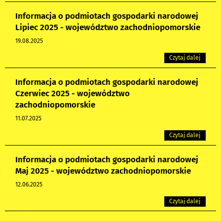
Informacja o podmiotach gospodarki narodowej
Lipiec 2025 - województwo zachodniopomorskie
19.08.2025
Czytaj dalej
Informacja o podmiotach gospodarki narodowej
Czerwiec 2025 - województwo
zachodniopomorskie
11.07.2025
Czytaj dalej
Informacja o podmiotach gospodarki narodowej
Maj 2025 - województwo zachodniopomorskie
12.06.2025
Czytaj dalej