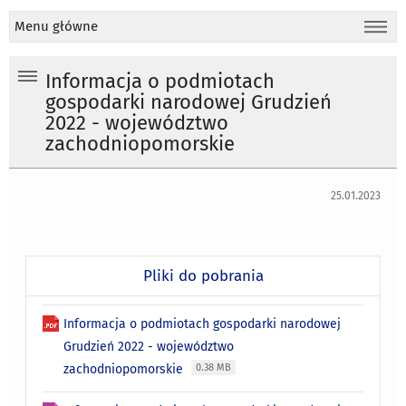
Menu główne
Informacja o podmiotach
gospodarki narodowej Grudzień
2022 - województwo
zachodniopomorskie
25.01.2023
Pliki do pobrania
Informacja o podmiotach gospodarki narodowej
Grudzień 2022 - województwo
zachodniopomorskie
0.38 MB