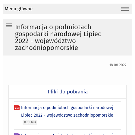
Menu główne
Informacja o podmiotach
gospodarki narodowej Lipiec
2022 - województwo
zachodniopomorskie
18.08.2022
Pliki do pobrania
Informacja o podmiotach gospodarki narodowej
Lipiec 2022 - województwo zachodniopomorskie
0.53 MB