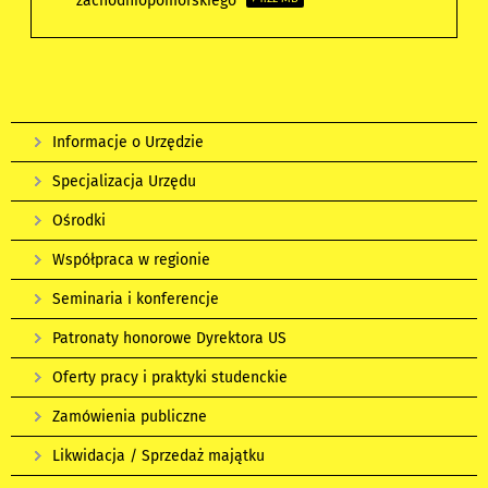
zachodniopomorskiego
Informacje o Urzędzie
Specjalizacja Urzędu
Ośrodki
Współpraca w regionie
Seminaria i konferencje
Patronaty honorowe Dyrektora US
Oferty pracy i praktyki studenckie
Zamówienia publiczne
Likwidacja / Sprzedaż majątku