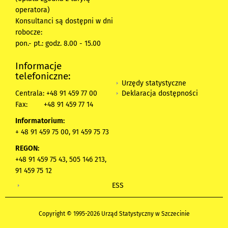
operatora)
Konsultanci są dostępni w dni
robocze:
pon.- pt.: godz. 8.00 - 15.00
Informacje
telefoniczne:
Urzędy statystyczne
Deklaracja dostępności
Centrala: +48 91 459 77 00
Fax:
+48 91 459 77 14
Informatorium:
+ 48 91 459 75 00, 91 459 75 73
REGON:
+48 91 459 75 43, 505 146 213,
91 459 75 12
ESS
Copyright © 1995-2026 Urząd Statystyczny w Szczecinie