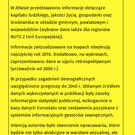
W Atlasie przedstawiono informacje dotyczące
kapitału ludzkiego, jakości życia, gospodarki oraz
środowiska w układzie gminnym, powiatowym i
wojewódzkim (wybrane dane także dla regionów
NUTS 2 Unii Europejskiej).
Informacje zwizualizowane na mapach obejmują
najczęściej rok 2016. Dodatkowo, na wykresach,
zaprezentowano dane w ujęciu retrospektywnym
(przeważnie od 2000 r.).
W przypadku zagadnień demograficznych
uwzględniono prognozę do 2040 r. Głównym źródłem
danych wykorzystanych w publikacji były zasoby
informacyjne statystyki publicznej, wzbogacone o
bazy danych Eurostatu oraz zestawienia pozyskane z
systemów informacyjnych gestorów zewnętrznych.
Intencją autorów było stworzenie opracowania, które
będzie nie tylko atrakcyjne w warstwie wizualnej, ale