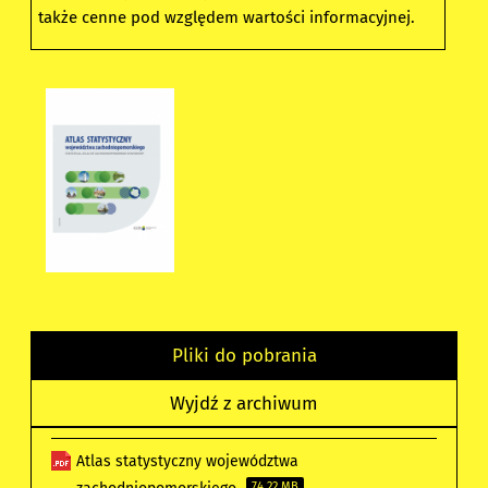
także cenne pod względem wartości informacyjnej.
Pliki do pobrania
Wyjdź z archiwum
Atlas statystyczny województwa
74.22 MB