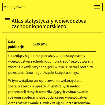
Menu główne
Atlas statystyczny województwa
zachodniopomorskiego
Data
04.10.2018
publikacji:
Ukazujący się po raz pierwszy „Atlas statystyczny
województwa zachodniopomorskiego” przygotowany
został z okazji przypadającej w 2018 r. setnej rocznicy
powstania Głównego Urzędu Statystycznego.
W tym wyjątkowym opracowaniu wykorzystane
zostało szerokie spektrum graficznych metod
prezentacji danych umożliwiających zobrazowanie
rozwoju społeczno-gospodarczego województwa
oraz zróżnicowanie zjawisk w ujęciu przestrzennym.