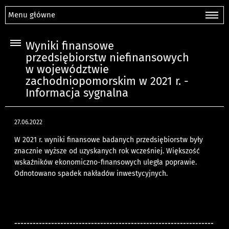
Menu główne
Wyniki finansowe
przedsiębiorstw niefinansowych
w województwie
zachodniopomorskim w 2021 r. -
Informacja sygnalna
27.06.2022
W 2021 r. wyniki finansowe badanych przedsiębiorstw były
znacznie wyższe od uzyskanych rok wcześniej. Większość
wskaźników ekonomiczno-finansowych uległa poprawie.
Odnotowano spadek nakładów inwestycyjnych.
-----------------------------------------------------------------