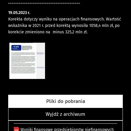
-----------------------------------------
19.05.2023 r.
Korekta dotyczy wyniku na operacjach finansowych. Wartość
wskaźnika w 2021 r. przed korektą wynosiła 1058,4 mln zł, po
korekcie zmieniono na minus 325,2 mln zł.
Pliki do pobrania
Wyjdź z archiwum
Wyniki finansowe przedsiębiorstw niefinansowych