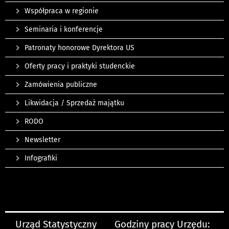
Współpraca w regionie
Seminaria i konferencje
Patronaty honorowe Dyrektora US
Oferty pracy i praktyki studenckie
Zamówienia publiczne
Likwidacja / Sprzedaż majątku
RODO
Newsletter
Infografiki
Urząd Statystyczny
Godziny pracy Urzędu: