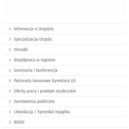
Informacje o Urzędzie
Specjalizacja Urzędu
Ośrodki
Współpraca w regionie
Seminaria i konferencje
Patronaty honorowe Dyrektora US
Oferty pracy i praktyki studenckie
Zamówienia publiczne
Likwidacja / Sprzedaż majątku
RODO