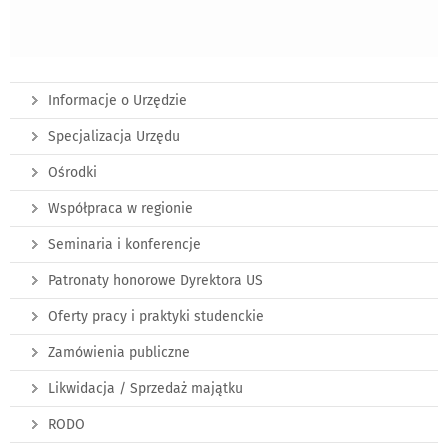
Informacje o Urzędzie
Specjalizacja Urzędu
Ośrodki
Współpraca w regionie
Seminaria i konferencje
Patronaty honorowe Dyrektora US
Oferty pracy i praktyki studenckie
Zamówienia publiczne
Likwidacja / Sprzedaż majątku
RODO