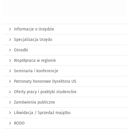
Informacje o Urzędzie
Specjalizacja Urzędu
Ośrodki
Współpraca w regionie
Seminaria i konferencje
Patronaty honorowe Dyrektora US
Oferty pracy i praktyki studenckie
Zamówienia publiczne
Likwidacja / Sprzedaż majątku
RODO