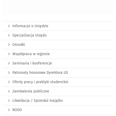
Informacje o Urzędzie
Specjalizacja Urzędu
Ośrodki
Współpraca w regionie
Seminaria i konferencje
Patronaty honorowe Dyrektora US
Oferty pracy i praktyki studenckie
Zamówienia publiczne
Likwidacja / Sprzedaż majątku
RODO