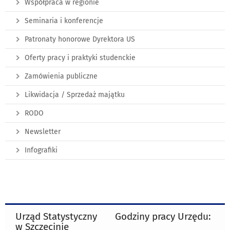
Współpraca w regionie
Seminaria i konferencje
Patronaty honorowe Dyrektora US
Oferty pracy i praktyki studenckie
Zamówienia publiczne
Likwidacja / Sprzedaż majątku
RODO
Newsletter
Infografiki
Urząd Statystyczny
Godziny pracy Urzędu:
w Szczecinie