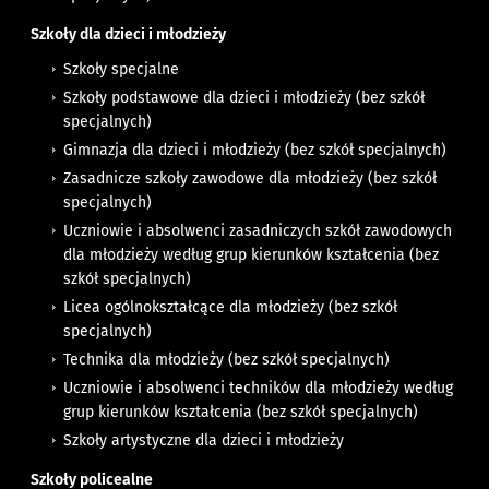
Szkoły dla dzieci i młodzieży
Szkoły specjalne
Szkoły podstawowe dla dzieci i młodzieży (bez szkół
specjalnych)
Gimnazja dla dzieci i młodzieży (bez szkół specjalnych)
Zasadnicze szkoły zawodowe dla młodzieży (bez szkół
specjalnych)
Uczniowie i absolwenci zasadniczych szkół zawodowych
dla młodzieży według grup kierunków kształcenia (bez
szkół specjalnych)
Licea ogólnokształcące dla młodzieży (bez szkół
specjalnych)
Technika dla młodzieży (bez szkół specjalnych)
Uczniowie i absolwenci techników dla młodzieży według
grup kierunków kształcenia (bez szkół specjalnych)
Szkoły artystyczne dla dzieci i młodzieży
Szkoły policealne