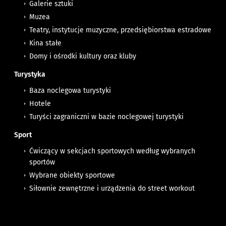
Galerie sztuki
Muzea
Teatry, instytucje muzyczne, przedsiębiorstwa estradowe
Kina stałe
Domy i ośrodki kultury oraz kluby
Turystyka
Baza noclegowa turystyki
Hotele
Turyści zagraniczni w bazie noclegowej turystyki
Sport
Ćwiczący w sekcjach sportowych według wybranych
sportów
Wybrane obiekty sportowe
Siłownie zewnętrzne i urządzenia do street workout