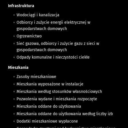
Infrastruktura
Wodociągi i kanalizacja
Odbiorcy i zużycie energii elektrycznej w
gospodarstwach domowych
Ogrzewnictwo
Sieć gazowa, odbiorcy i zużycie gazu z sieci w
gospodarstwach domowych
Odpady komunalne i nieczystości ciekłe
Mieszkania
Zasoby mieszkaniowe
Mieszkania wyposażone w instalacje
Mieszkania według stosunków własnościowych
Pozwolenia wydane i mieszkania rozpoczęte
Mieszkania oddane do użytkowania
Mieszkania oddane do użytkowania według liczby izb
Dodatki mieszkaniowe wypłacone