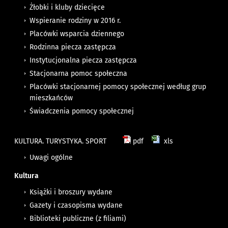
Żłobki i kluby dziecięce
Wspieranie rodziny w 2016 r.
Placówki wsparcia dziennego
Rodzinna piecza zastępcza
Instytucjonalna piecza zastępcza
Stacjonarna pomoc społeczna
Placówki stacjonarnej pomocy społecznej według grup
mieszkańców
Świadczenia pomocy społecznej
KULTURA. TURYSTYKA. SPORT
pdf
xls
Uwagi ogólne
Kultura
Książki i broszury wydane
Gazety i czasopisma wydane
Biblioteki publiczne (z filiami)