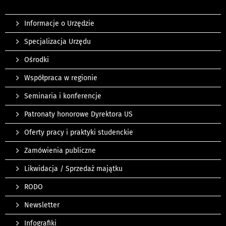
Informacje o Urzędzie
Specjalizacja Urzędu
Ośrodki
Współpraca w regionie
Seminaria i konferencje
Patronaty honorowe Dyrektora US
Oferty pracy i praktyki studenckie
Zamówienia publiczne
Likwidacja / Sprzedaż majątku
RODO
Newsletter
Infografiki