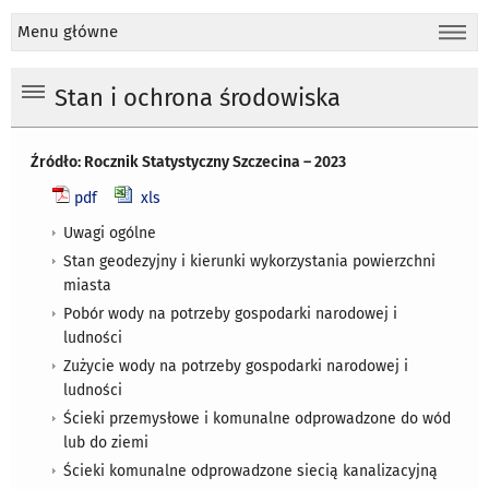
Menu główne
Stan i ochrona środowiska
Źródło: Rocznik Statystyczny Szczecina – 2023
pdf
xls
Uwagi ogólne
Stan geodezyjny i kierunki wykorzystania powierzchni
miasta
Pobór wody na potrzeby gospodarki narodowej i
ludności
Zużycie wody na potrzeby gospodarki narodowej i
ludności
Ścieki przemysłowe i komunalne odprowadzone do wód
lub do ziemi
Ścieki komunalne odprowadzone siecią kanalizacyjną