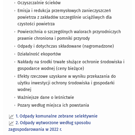
Oczyszczalnie ścieków
Emisja i redukcja przemysłowych zanieczyszczeń
powietrza z zakładów szczególnie uciążliwych dla
czystości powietrza
Powierzchnia o szczególnych walorach przyrodniczych
prawnie chroniona i pomniki przyrody
Odpady i dotychczas składowane (nagromadzone)
Działalność ekoportów
Nakłady na środki trwałe służące ochronie środowiska i
gospodarce wodnej (ceny bieżące)
Efekty rzeczowe uzyskane w wyniku przekazania do
użytku inwestycji ochrony środowiska i gospodarki
wodnej
Ważniejsze dane o leśnictwie
Pozary według miejsca ich powstania
1. Odpady komunalne zebrane selektywnie
2. Odpady wytworzone według sposobu
zagospodarowania w 2022 r.