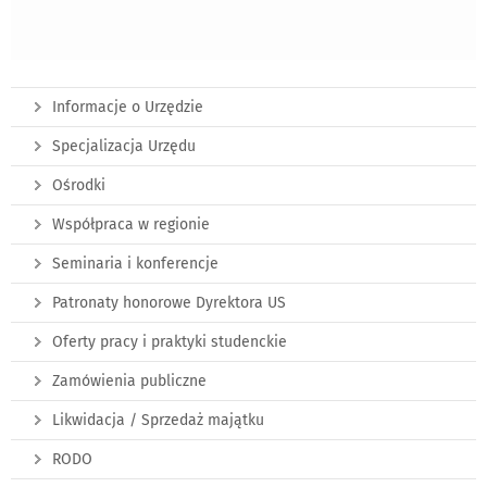
Informacje o Urzędzie
Specjalizacja Urzędu
Ośrodki
Współpraca w regionie
Seminaria i konferencje
Patronaty honorowe Dyrektora US
Oferty pracy i praktyki studenckie
Zamówienia publiczne
Likwidacja / Sprzedaż majątku
RODO