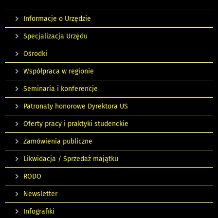
Informacje o Urzędzie
Specjalizacja Urzędu
Ośrodki
Współpraca w regionie
Seminaria i konferencje
Patronaty honorowe Dyrektora US
Oferty pracy i praktyki studenckie
Zamówienia publiczne
Likwidacja / Sprzedaż majątku
RODO
Newsletter
Infografiki