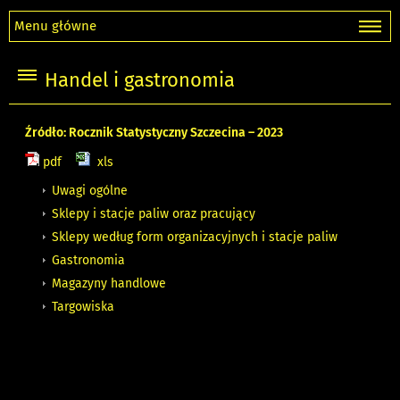
Menu główne
Handel i gastronomia
Źródło: Rocznik Statystyczny Szczecina – 2023
pdf
xls
Uwagi ogólne
Sklepy i stacje paliw oraz pracujący
Sklepy według form organizacyjnych i stacje paliw
Gastronomia
Magazyny handlowe
Targowiska