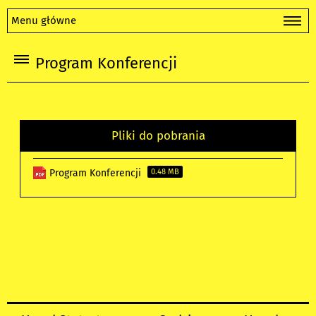
Menu główne
Program Konferencji
Pliki do pobrania
Program Konferencji
0.48 MB