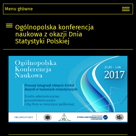
Menu główne
Ogólnopolska konferencja
naukowa z okazji Dnia
Statystyki Polskiej