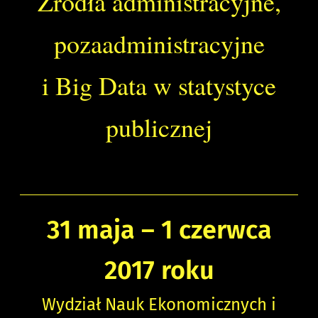
Źródła administracyjne,
pozaadministracyjne
i Big Data w statystyce
publicznej
31 maja – 1 czerwca
2017 roku
Wydział Nauk Ekonomicznych i