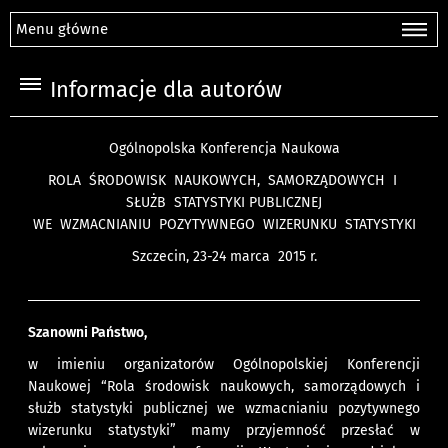
Menu główne
Informacje dla autorów
Ogólnopolska Konferencja Naukowa
ROLA ŚRODOWISK NAUKOWYCH, SAMORZĄDOWYCH I
SŁUŻB STATYSTYKI PUBLICZNEJ
WE WZMACNIANIU POZYTYWNEGO WIZERUNKU STATYSTYKI
Szczecin, 23-24 marca 2015 r.
Szanowni Państwo,
w imieniu organizatorów Ogólnopolskiej Konferencji
Naukowej “Rola środowisk naukowych, samorządowych i
służb statystyki publicznej we wzmacnianiu pozytywnego
wizerunku statystyki” mamy przyjemność przesłać w