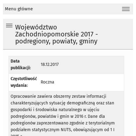
Menu główne
Województwo
Zachodniopomorskie 2017 -
podregiony, powiaty, gminy
Data
18.12.2017
publikacji:
Częstotliwość
Roczna
wydania:
Opracowanie zawiera obszerny zestaw informacji
charakteryzujących sytuację demograficzną oraz stan
gospodarki i środowiska naturalnego w ujęciu
podregionów, powiatów i gmin w 2016 r. Dane dla
podregionów zaprezentowano zgodnie z terytorialnym
podziałem statystycznym NUTS, obowiązującym od 1 I