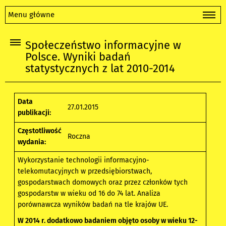
Menu główne
Społeczeństwo informacyjne w
Polsce. Wyniki badań
statystycznych z lat 2010-2014
Data
27.01.2015
publikacji:
Częstotliwość
Roczna
wydania:
Wykorzystanie technologii informacyjno-
telekomutacyjnych w przedsiębiorstwach,
gospodarstwach domowych oraz przez członków tych
gospodarstw w wieku od 16 do 74 lat. Analiza
porównawcza wyników badań na tle krajów UE.
W 2014 r. dodatkowo badaniem objęto osoby w wieku 12-