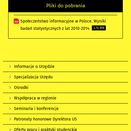
Pliki do pobrania
Społeczeństwo informacyjne w Polsce. Wyniki
badań statystycznych z lat 2010-2014
3.76 MB
Informacje o Urzędzie
Specjalizacja Urzędu
Ośrodki
Współpraca w regionie
Seminaria i konferencje
Patronaty honorowe Dyrektora US
Oferty pracy i praktyki studenckie