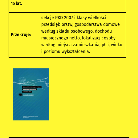
15 lat.
sekcje PKD 2007 i klasy wielkości
przedsiębiorstw; gospodarstwa domowe
według składu osobowego, dochodu
Przekroje:
miesięcznego netto, lokalizacji; osoby
według miejsca zamieszkania, płci, wieku
i poziomu wykształcenia.