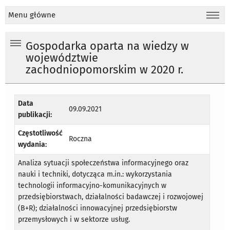
Menu główne
Gospodarka oparta na wiedzy w
województwie
zachodniopomorskim w 2020 r.
Data
09.09.2021
publikacji:
Częstotliwość
Roczna
wydania:
Analiza sytuacji społeczeństwa informacyjnego oraz
nauki i techniki, dotycząca m.in.: wykorzystania
technologii informacyjno-komunikacyjnych w
przedsiębiorstwach, działalności badawczej i rozwojowej
(B+R); działalności innowacyjnej przedsiębiorstw
przemysłowych i w sektorze usług.