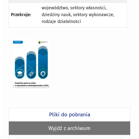
województwo, sektory własności,
Przekroje:
dziedziny nauk, sektory wykonawcze,
rodzaje działalności
Pliki do pobrania
Wyjdź z archiwum