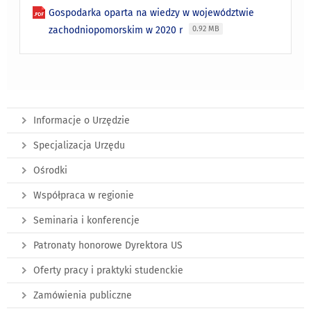
Gospodarka oparta na wiedzy w województwie
zachodniopomorskim w 2020 r
0.92 MB
Informacje o Urzędzie
Specjalizacja Urzędu
Ośrodki
Współpraca w regionie
Seminaria i konferencje
Patronaty honorowe Dyrektora US
Oferty pracy i praktyki studenckie
Zamówienia publiczne