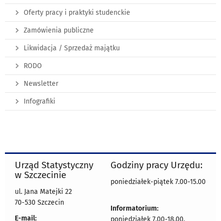
Oferty pracy i praktyki studenckie
Zamówienia publiczne
Likwidacja / Sprzedaż majątku
RODO
Newsletter
Infografiki
Urząd Statystyczny
Godziny pracy Urzędu:
w Szczecinie
poniedziałek-piątek 7.00-15.00
ul. Jana Matejki 22
70-530 Szczecin
Informatorium:
E-mail:
poniedziałek 7.00-18.00,