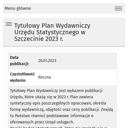
Menu główne
Tytułowy Plan Wydawniczy
Urzędu Statystycznego w
Szczecinie 2023 r.
Data
26.01.2023
publikacji:
Częstotliwość
Roczna
wydania:
Tytułowy Plan Wydawniczy jest wykazem publikacji
Urzędu, które ukażą się w 2023 r. Plan zawiera
syntetyczny opis poszczególnych opracowań, określa
formę wydawniczą, objętość oraz ceny publikacji. Znajdą
tu Państwo również podstawowe informacje o
oferowanych przez Urząd usługach.