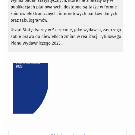
Wyniki badań statystycznych, które nie znalazły się w
publikacjach planowanych, dostępne są także w formie
zbiorów elektronicznych, internetowych banków danych
oraz tabulogramów.
Urząd Statystyczny w Szczecinie, jako wydawca, zastrzega
sobie prawo do niewielkich zmian w realizacji Tytułowego
Planu Wydawniczego 2023.