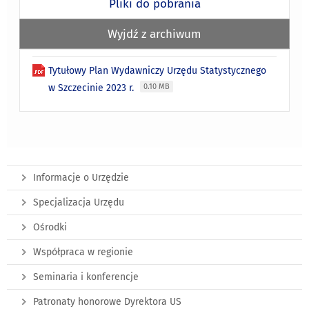
Pliki do pobrania
Wyjdź z archiwum
Tytułowy Plan Wydawniczy Urzędu Statystycznego
w Szczecinie 2023 r.
0.10 MB
Informacje o Urzędzie
Specjalizacja Urzędu
Ośrodki
Współpraca w regionie
Seminaria i konferencje
Patronaty honorowe Dyrektora US