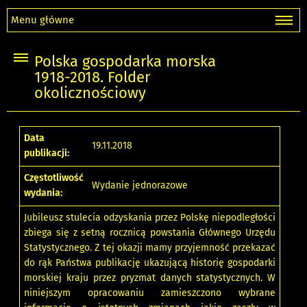
Menu główne
Polska gospodarka morska
1918-2018. Folder
okolicznościowy
Data
19.11.2018
publikacji:
Częstotliwość
Wydanie jednorazowe
wydania:
Jubileusz stulecia odzyskania przez Polskę niepodległości
zbiega się z setną rocznicą powstania Głównego Urzędu
Statystycznego. Z tej okazji mamy przyjemność przekazać
do rąk Państwa publikację ukazującą historię gospodarki
morskiej kraju przez pryzmat danych statystycznych. W
niniejszym opracowaniu zamieszczono wybrane