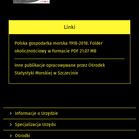
Linki
Polska gospodarka morska 1918-2018. Folder
okolicznościowy w formacie PDF 21.07 MB
Inne publikacje opracowywane przez Ośrodek
Statystyki Morskiej w Szczecinie
Informacje o Urzędzie
Specjalizacja Urzędu
Ośrodki