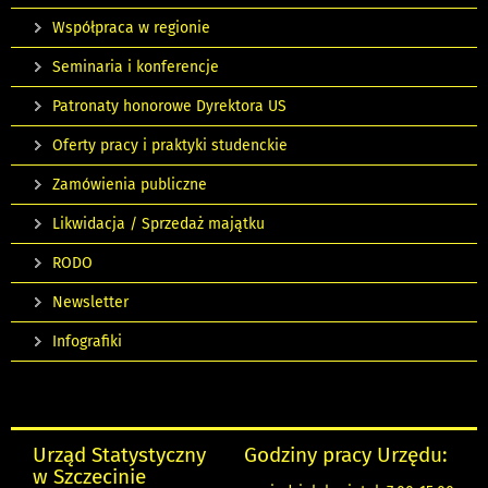
Współpraca w regionie
Seminaria i konferencje
Patronaty honorowe Dyrektora US
Oferty pracy i praktyki studenckie
Zamówienia publiczne
Likwidacja / Sprzedaż majątku
RODO
Newsletter
Infografiki
Urząd Statystyczny
Godziny pracy Urzędu:
w Szczecinie