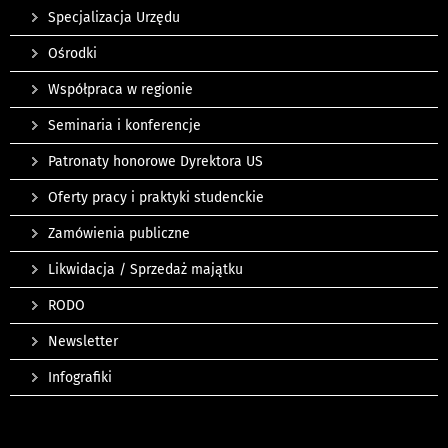
Specjalizacja Urzędu
Ośrodki
Współpraca w regionie
Seminaria i konferencje
Patronaty honorowe Dyrektora US
Oferty pracy i praktyki studenckie
Zamówienia publiczne
Likwidacja / Sprzedaż majątku
RODO
Newsletter
Infografiki