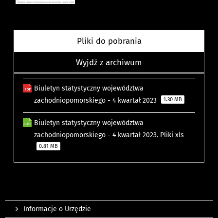
Pliki do pobrania
Wyjdź z archiwum
Biuletyn statystyczny województwa
zachodniopomorskiego - 4 kwartał 2023
1.30 MB
Biuletyn statystyczny województwa
zachodniopomorskiego - 4 kwartał 2023. Pliki xls
0.81 MB
Informacje o Urzędzie