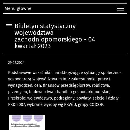
Menu główne
Biuletyn statystyczny
województwa
zachodniopomorskiego - 04
kwartał 2023
29.02.2024
Podstawowe wskaźniki charakteryzujące sytuację społeczno-
gospodarczą województwa m.in. z zakresu rynku pracy i
wynagrodzeń, cen, finansów przedsiębiorstw, rolnictwa,
przemysłu, budownictwa i handlu i gospodarki morskiej.
Przekroje: województwo, podregiony, powiaty, sekcje i działy
PKD 2007, wybrane wyroby wg PKWiU, grupy COICOP.