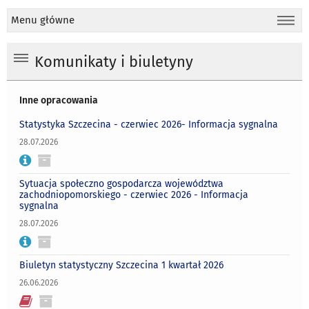
Menu główne
Komunikaty i biuletyny
Inne opracowania
Statystyka Szczecina - czerwiec 2026- Informacja sygnalna
28.07.2026
Sytuacja społeczno gospodarcza województwa
zachodniopomorskiego - czerwiec 2026 - Informacja
sygnalna
28.07.2026
Biuletyn statystyczny Szczecina 1 kwartał 2026
26.06.2026