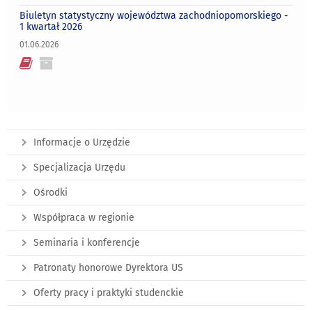
Biuletyn statystyczny województwa zachodniopomorskiego -
1 kwartał 2026
01.06.2026
Informacje o Urzędzie
Specjalizacja Urzędu
Ośrodki
Współpraca w regionie
Seminaria i konferencje
Patronaty honorowe Dyrektora US
Oferty pracy i praktyki studenckie