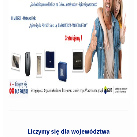
Liczymy się dla województwa