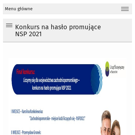
Menu główne
Konkurs na hasło promujące
NSP 2021