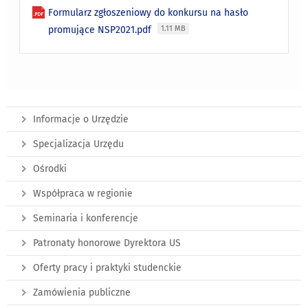
Formularz zgłoszeniowy do konkursu na hasło
promujące NSP2021.pdf
1.11 MB
Informacje o Urzędzie
Specjalizacja Urzędu
Ośrodki
Współpraca w regionie
Seminaria i konferencje
Patronaty honorowe Dyrektora US
Oferty pracy i praktyki studenckie
Zamówienia publiczne