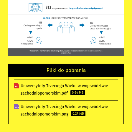
Pliki do pobrania
Uniwersytety Trzeciego Wieku w województwie
zachodniopomorskim.pdf
0.64 MB
Uniwersytety Trzeciego Wieku w województwie
zachodniopomorskim.png
0.29 MB