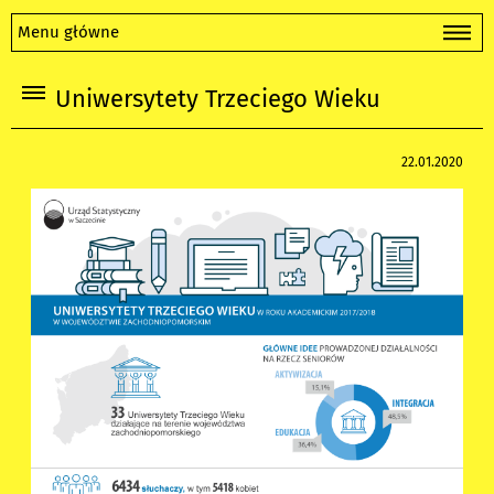
Menu główne
Uniwersytety Trzeciego Wieku
22.01.2020