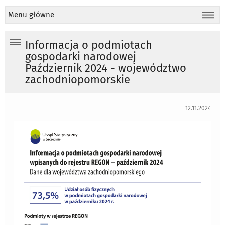
Menu główne
Informacja o podmiotach
gospodarki narodowej
Październik 2024 - województwo
zachodniopomorskie
12.11.2024