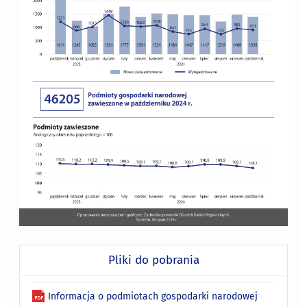
Pliki do pobrania
Informacja o podmiotach gospodarki narodowej