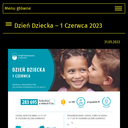
Menu główne
Dzień Dziecka – 1 Czerwca 2023
31.05.2023