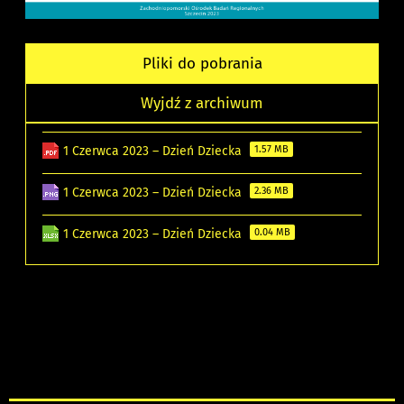
Pliki do pobrania
Wyjdź z archiwum
1 Czerwca 2023 – Dzień Dziecka
1.57 MB
1 Czerwca 2023 – Dzień Dziecka
2.36 MB
1 Czerwca 2023 – Dzień Dziecka
0.04 MB