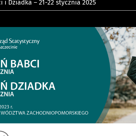
i i Dziadka – 21-22 stycznia 2025