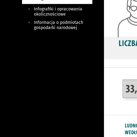
Infografiki i opracowania
okolicznościowe
Informacja o podmiotach
gospodarki narodowej