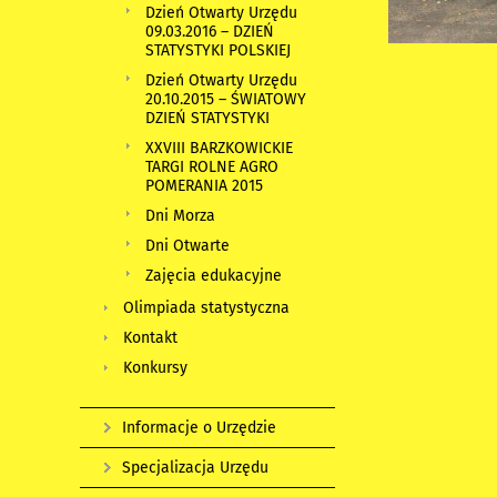
Dzień Otwarty Urzędu
09.03.2016 – DZIEŃ
STATYSTYKI POLSKIEJ
Dzień Otwarty Urzędu
20.10.2015 – ŚWIATOWY
DZIEŃ STATYSTYKI
XXVIII BARZKOWICKIE
TARGI ROLNE AGRO
POMERANIA 2015
Dni Morza
Dni Otwarte
Zajęcia edukacyjne
Olimpiada statystyczna
Kontakt
Konkursy
Informacje o Urzędzie
Specjalizacja Urzędu