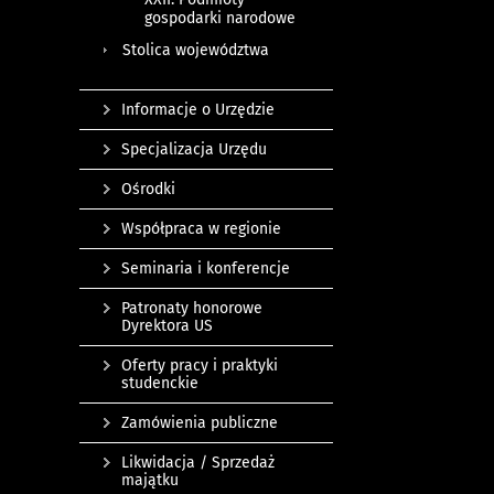
gospodarki narodowe
Stolica województwa
Informacje o Urzędzie
Specjalizacja Urzędu
Ośrodki
Współpraca w regionie
Seminaria i konferencje
Patronaty honorowe
Dyrektora US
Oferty pracy i praktyki
studenckie
Zamówienia publiczne
Likwidacja / Sprzedaż
majątku