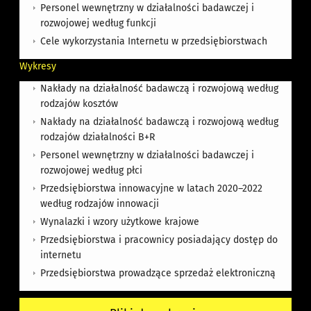
Personel wewnętrzny w działalności badawczej i
rozwojowej według funkcji
Cele wykorzystania Internetu w przedsiębiorstwach
Wykresy
Nakłady na działalność badawczą i rozwojową według
rodzajów kosztów
Nakłady na działalność badawczą i rozwojową według
rodzajów działalności B+R
Personel wewnętrzny w działalności badawczej i
rozwojowej według płci
Przedsiębiorstwa innowacyjne w latach 2020–2022
według rodzajów innowacji
Wynalazki i wzory użytkowe krajowe
Przedsiębiorstwa i pracownicy posiadający dostęp do
internetu
Przedsiębiorstwa prowadzące sprzedaż elektroniczną