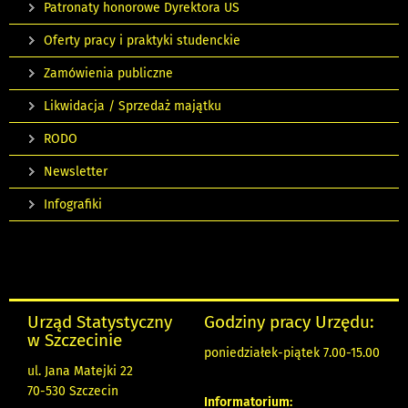
Patronaty honorowe Dyrektora US
Oferty pracy i praktyki studenckie
Zamówienia publiczne
Likwidacja / Sprzedaż majątku
RODO
Newsletter
Infografiki
Urząd Statystyczny
Godziny pracy Urzędu:
w Szczecinie
poniedziałek-piątek 7.00-15.00
ul. Jana Matejki 22
70-530 Szczecin
Informatorium: