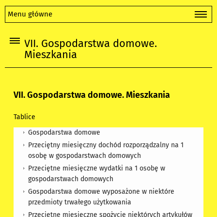
Menu główne
VII. Gospodarstwa domowe.
Mieszkania
VII. Gospodarstwa domowe. Mieszkania
Tablice
Gospodarstwa domowe
Przeciętny miesięczny dochód rozporządzalny na 1
osobę w gospodarstwach domowych
Przeciętne miesięczne wydatki na 1 osobę w
gospodarstwach domowych
Gospodarstwa domowe wyposażone w niektóre
przedmioty trwałego użytkowania
Przeciętne miesięczne spożycie niektórych artykułów