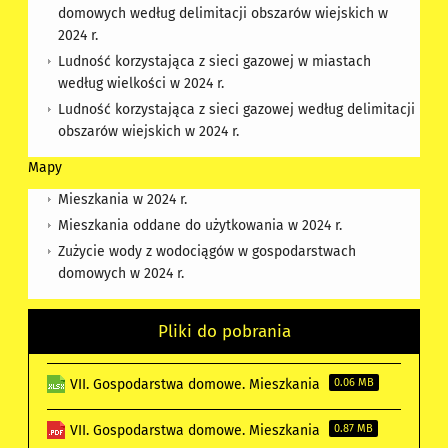
domowych według delimitacji obszarów wiejskich w
2024 r.
Ludność korzystająca z sieci gazowej w miastach
według wielkości w 2024 r.
Ludność korzystająca z sieci gazowej według delimitacji
obszarów wiejskich w 2024 r.
Mapy
Mieszkania w 2024 r.
Mieszkania oddane do użytkowania w 2024 r.
Zużycie wody z wodociągów w gospodarstwach
domowych w 2024 r.
Pliki do pobrania
VII. Gospodarstwa domowe. Mieszkania
0.06 MB
VII. Gospodarstwa domowe. Mieszkania
0.87 MB