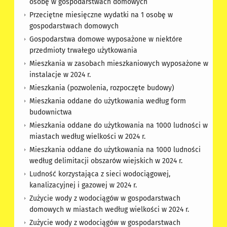
osobę w gospodarstwach domowych
Przeciętne miesięczne wydatki na 1 osobę w
gospodarstwach domowych
Gospodarstwa domowe wyposażone w niektóre
przedmioty trwałego użytkowania
Mieszkania w zasobach mieszkaniowych wyposażone w
instalacje w 2024 r.
Mieszkania (pozwolenia, rozpoczęte budowy)
Mieszkania oddane do użytkowania według form
budownictwa
Mieszkania oddane do użytkowania na 1000 ludności w
miastach według wielkości w 2024 r.
Mieszkania oddane do użytkowania na 1000 ludności
według delimitacji obszarów wiejskich w 2024 r.
Ludność korzystająca z sieci wodociągowej,
kanalizacyjnej i gazowej w 2024 r.
Zużycie wody z wodociągów w gospodarstwach
domowych w miastach według wielkości w 2024 r.
Zużycie wody z wodociągów w gospodarstwach