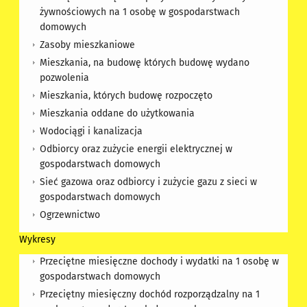
żywnościowych na 1 osobę w gospodarstwach
domowych
Zasoby mieszkaniowe
Mieszkania, na budowę których budowę wydano
pozwolenia
Mieszkania, których budowę rozpoczęto
Mieszkania oddane do użytkowania
Wodociągi i kanalizacja
Odbiorcy oraz zużycie energii elektrycznej w
gospodarstwach domowych
Sieć gazowa oraz odbiorcy i zużycie gazu z sieci w
gospodarstwach domowych
Ogrzewnictwo
Wykresy
Przeciętne miesięczne dochody i wydatki na 1 osobę w
gospodarstwach domowych
Przeciętny miesięczny dochód rozporządzalny na 1