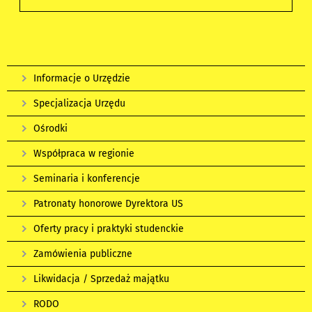
Informacje o Urzędzie
Specjalizacja Urzędu
Ośrodki
Współpraca w regionie
Seminaria i konferencje
Patronaty honorowe Dyrektora US
Oferty pracy i praktyki studenckie
Zamówienia publiczne
Likwidacja / Sprzedaż majątku
RODO