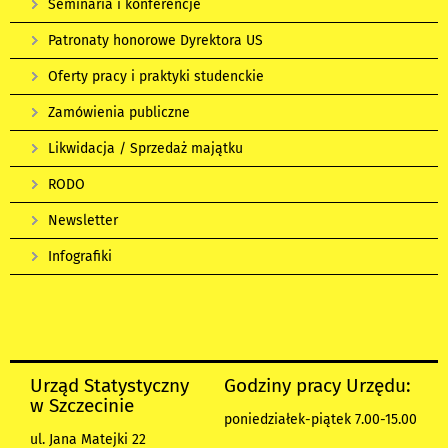
Seminaria i konferencje
Patronaty honorowe Dyrektora US
Oferty pracy i praktyki studenckie
Zamówienia publiczne
Likwidacja / Sprzedaż majątku
RODO
Newsletter
Infografiki
Urząd Statystyczny
Godziny pracy Urzędu:
w Szczecinie
poniedziałek-piątek 7.00-15.00
ul. Jana Matejki 22