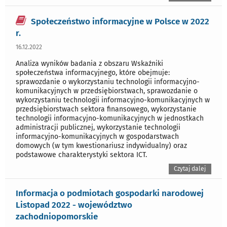
Społeczeństwo informacyjne w Polsce w 2022
r.
16.12.2022
Analiza wyników badania z obszaru Wskaźniki
społeczeństwa informacyjnego, które obejmuje:
sprawozdanie o wykorzystaniu technologii informacyjno-
komunikacyjnych w przedsiębiorstwach, sprawozdanie o
wykorzystaniu technologii informacyjno-komunikacyjnych w
przedsiębiorstwach sektora finansowego, wykorzystanie
technologii informacyjno-komunikacyjnych w jednostkach
administracji publicznej, wykorzystanie technologii
informacyjno-komunikacyjnych w gospodarstwach
domowych (w tym kwestionariusz indywidualny) oraz
podstawowe charakterystyki sektora ICT.
Czytaj dalej
Informacja o podmiotach gospodarki narodowej
Listopad 2022 - województwo
zachodniopomorskie