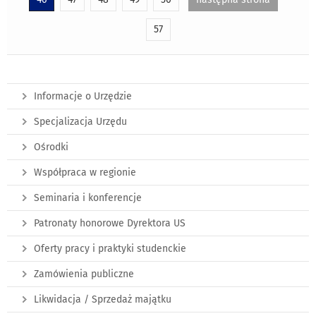
57
Informacje o Urzędzie
Specjalizacja Urzędu
Ośrodki
Współpraca w regionie
Seminaria i konferencje
Patronaty honorowe Dyrektora US
Oferty pracy i praktyki studenckie
Zamówienia publiczne
Likwidacja / Sprzedaż majątku