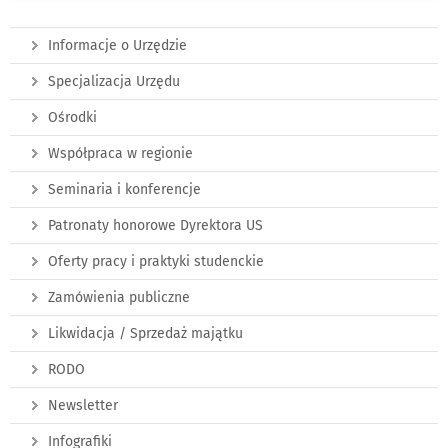
Informacje o Urzędzie
Specjalizacja Urzędu
Ośrodki
Współpraca w regionie
Seminaria i konferencje
Patronaty honorowe Dyrektora US
Oferty pracy i praktyki studenckie
Zamówienia publiczne
Likwidacja / Sprzedaż majątku
RODO
Newsletter
Infografiki