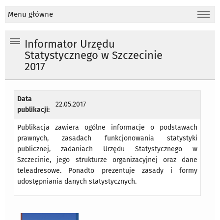
Menu główne
Informator Urzędu
Statystycznego w Szczecinie
2017
Data
22.05.2017
publikacji:
Publikacja zawiera ogólne informacje o podstawach
prawnych, zasadach funkcjonowania statystyki
publicznej, zadaniach Urzędu Statystycznego w
Szczecinie, jego strukturze organizacyjnej oraz dane
teleadresowe. Ponadto prezentuje zasady i formy
udostępniania danych statystycznych.