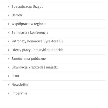
Specjalizacja Urzędu
Ośrodki
Współpraca w regionie
Seminaria i konferencje
Patronaty honorowe Dyrektora US
Oferty pracy i praktyki studenckie
Zamówienia publiczne
Likwidacja / Sprzedaż majątku
RODO
Newsletter
Infografiki