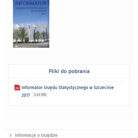
Pliki do pobrania
Informator Urzędu Statystycznego w Szczecinie
2017
2.45 MB
Informacje o Urzędzie