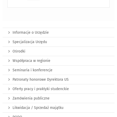
Informacje o Urzędzie
Specjalizacja Urzędu
Ośrodki
Współpraca w regionie
Seminaria i konferencje
Patronaty honorowe Dyrektora US
Oferty pracy i praktyki studenckie
Zamówienia publiczne
Likwidacja / Sprzedaż majątku