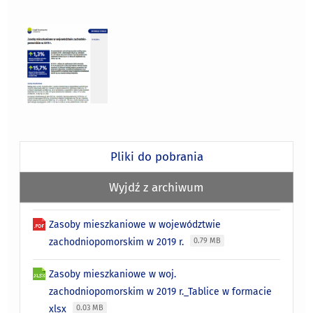
Pliki do pobrania
Wyjdź z archiwum
Zasoby mieszkaniowe w województwie
zachodniopomorskim w 2019 r.
0.79 MB
Zasoby mieszkaniowe w woj.
zachodniopomorskim w 2019 r._Tablice w formacie
xlsx
0.03 MB