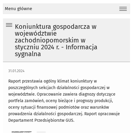
Menu główne
Koniunktura gospodarcza w
województwie
zachodniopomorskim w
styczniu 2024 r. - Informacja
sygnalna
31.01.2024
Raport przestawia ogólny klimat koniunktury w
poszczególnych sekcjach działalności gospodarczej w
województwie. Opracowanie zawiera diagnozy dotyczące
portfela zamówień, oceny bieżące i prognozy produkcji,
oceny sytuacji finansowej podmiotów oraz warunków
prowadzenia działalności gospodarczej. Raport opracowuje
Departament Przedsiębiorstw GUS.