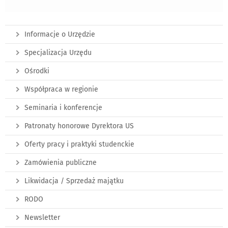
Informacje o Urzędzie
Specjalizacja Urzędu
Ośrodki
Współpraca w regionie
Seminaria i konferencje
Patronaty honorowe Dyrektora US
Oferty pracy i praktyki studenckie
Zamówienia publiczne
Likwidacja / Sprzedaż majątku
RODO
Newsletter