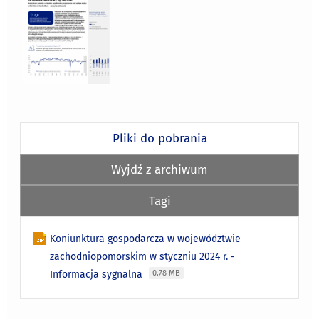
Pliki do pobrania
Wyjdź z archiwum
Tagi
Koniunktura gospodarcza w województwie
zachodniopomorskim w styczniu 2024 r. -
Informacja sygnalna
0.78 MB