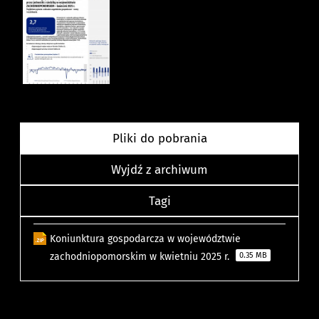
Pliki do pobrania
Wyjdź z archiwum
Tagi
Koniunktura gospodarcza w województwie
zachodniopomorskim w kwietniu 2025 r.
0.35 MB