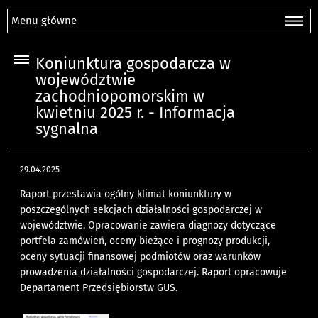
Menu główne
Koniunktura gospodarcza w
województwie
zachodniopomorskim w
kwietniu 2025 r. - Informacja
sygnalna
29.04.2025
Raport przestawia ogólny klimat koniunktury w
poszczególnych sekcjach działalności gospodarczej w
województwie. Opracowanie zawiera diagnozy dotyczące
portfela zamówień, oceny bieżące i prognozy produkcji,
oceny sytuacji finansowej podmiotów oraz warunków
prowadzenia działalności gospodarczej. Raport opracowuje
Departament Przedsiębiorstw GUS.