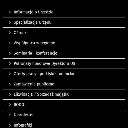
Informacje o Urzędzie
Specjalizacja Urzędu
Ośrodki
Współpraca w regionie
Seminaria i konferencje
Patronaty honorowe Dyrektora US
Oferty pracy i praktyki studenckie
Zamówienia publiczne
Likwidacja / Sprzedaż majątku
RODO
Newsletter
Infografiki