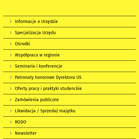
Informacje o Urzędzie
Specjalizacja Urzędu
Ośrodki
Współpraca w regionie
Seminaria i konferencje
Patronaty honorowe Dyrektora US
Oferty pracy i praktyki studenckie
Zamówienia publiczne
Likwidacja / Sprzedaż majątku
RODO
Newsletter