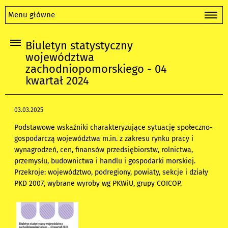
Menu główne
Biuletyn statystyczny
województwa
zachodniopomorskiego - 04
kwartał 2024
03.03.2025
Podstawowe wskaźniki charakteryzujące sytuację społeczno-
gospodarczą województwa m.in. z zakresu rynku pracy i
wynagrodzeń, cen, finansów przedsiębiorstw, rolnictwa,
przemysłu, budownictwa i handlu i gospodarki morskiej.
Przekroje: województwo, podregiony, powiaty, sekcje i działy
PKD 2007, wybrane wyroby wg PKWiU, grupy COICOP.