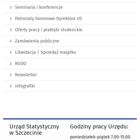
Seminaria i konferencje
Patronaty honorowe Dyrektora US
Oferty pracy i praktyki studenckie
Zamówienia publiczne
Likwidacja / Sprzedaż majątku
RODO
Newsletter
Infografiki
Urząd Statystyczny
Godziny pracy Urzędu:
w Szczecinie
poniedziałek-piątek 7.00-15.00