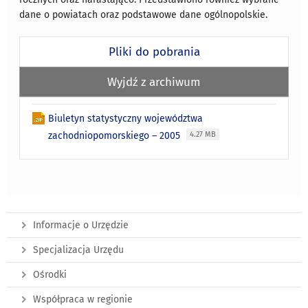
dane o powiatach oraz podstawowe dane ogólnopolskie.
Pliki do pobrania
Wyjdź z archiwum
Biuletyn statystyczny województwa
zachodniopomorskiego – 2005
4.27 MB
Informacje o Urzędzie
Specjalizacja Urzędu
Ośrodki
Współpraca w regionie