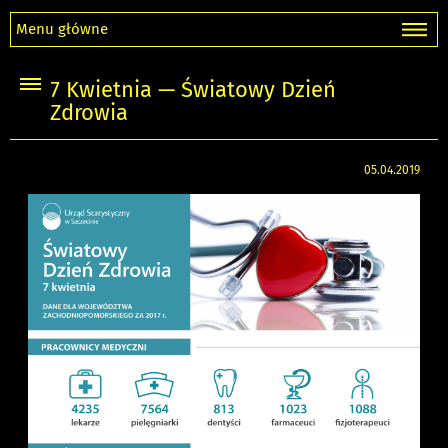
Menu główne
7 Kwietnia — Światowy Dzień
Zdrowia
05.04.2019