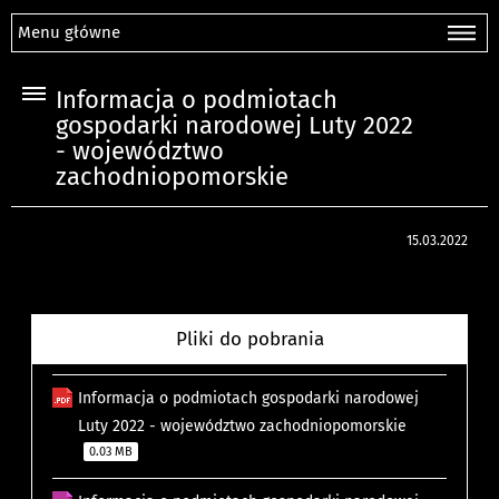
Menu główne
Informacja o podmiotach
gospodarki narodowej Luty 2022
- województwo
zachodniopomorskie
15.03.2022
Pliki do pobrania
Informacja o podmiotach gospodarki narodowej
Luty 2022 - województwo zachodniopomorskie
0.03 MB