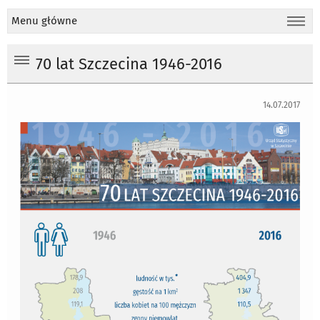
Menu główne
70 lat Szczecina 1946-2016
14.07.2017