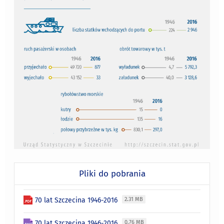
Pliki do pobrania
70 lat Szczecina 1946-2016
2.31 MB
70 lat Szczecina 1946-2016
0.76 MB