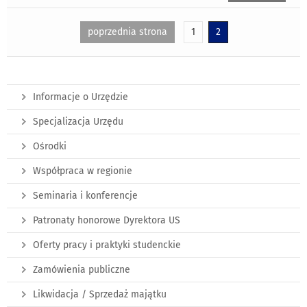
poprzednia strona
1
2
Informacje o Urzędzie
Specjalizacja Urzędu
Ośrodki
Współpraca w regionie
Seminaria i konferencje
Patronaty honorowe Dyrektora US
Oferty pracy i praktyki studenckie
Zamówienia publiczne
Likwidacja / Sprzedaż majątku