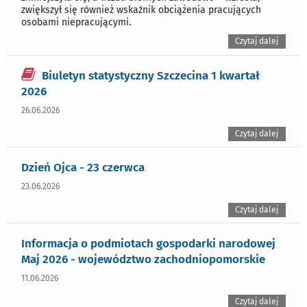
zwiększył się również wskaźnik obciążenia pracujących
osobami niepracującymi.
Czytaj dalej
Biuletyn statystyczny Szczecina 1 kwartał
2026
26.06.2026
Czytaj dalej
Dzień Ojca - 23 czerwca
23.06.2026
Czytaj dalej
Informacja o podmiotach gospodarki narodowej
Maj 2026 - województwo zachodniopomorskie
11.06.2026
Czytaj dalej