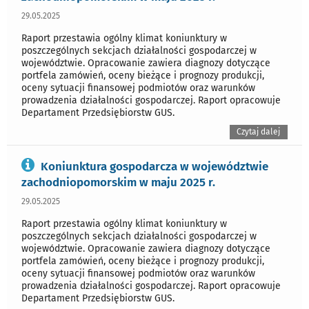
29.05.2025
Raport przestawia ogólny klimat koniunktury w
poszczególnych sekcjach działalności gospodarczej w
województwie. Opracowanie zawiera diagnozy dotyczące
portfela zamówień, oceny bieżące i prognozy produkcji,
oceny sytuacji finansowej podmiotów oraz warunków
prowadzenia działalności gospodarczej. Raport opracowuje
Departament Przedsiębiorstw GUS.
Czytaj dalej
Koniunktura gospodarcza w województwie
zachodniopomorskim w maju 2025 r.
29.05.2025
Raport przestawia ogólny klimat koniunktury w
poszczególnych sekcjach działalności gospodarczej w
województwie. Opracowanie zawiera diagnozy dotyczące
portfela zamówień, oceny bieżące i prognozy produkcji,
oceny sytuacji finansowej podmiotów oraz warunków
prowadzenia działalności gospodarczej. Raport opracowuje
Departament Przedsiębiorstw GUS.