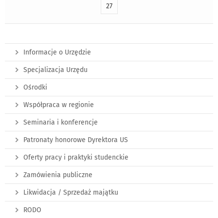
27
Informacje o Urzędzie
Specjalizacja Urzędu
Ośrodki
Współpraca w regionie
Seminaria i konferencje
Patronaty honorowe Dyrektora US
Oferty pracy i praktyki studenckie
Zamówienia publiczne
Likwidacja / Sprzedaż majątku
RODO